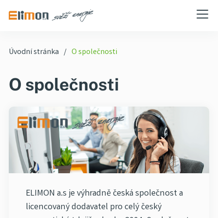
Úvodní stránka
O společnosti
O společnosti
ELIMON a.s je výhradně česká společnost a
licencovaný dodavatel pro celý český