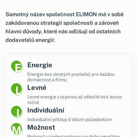
Samotný název společnost ELIMON má v sobě
zakódovanou strategii společnosti a zároveň
hlavní důvody, které nás odlišují od ostatních
dodavatelů energií:
Energie
Energie bez skrytých poplatků pro každou
domácnost a firmu
Levné
Levné energie s úsporou až několik tisíc korun
ročně
Individuální
Individuální přístup k Vašim požadavkům
Možnost