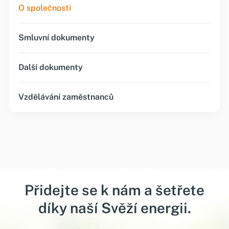
O společnosti
Smluvní dokumenty
Další dokumenty
Vzdělávání zaměstnanců
Přidejte se k nám a šetřete
díky naší Svěží energii.