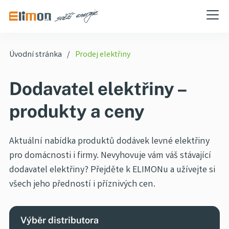
Úvodní stránka
Prodej elektřiny
Dodavatel elektřiny –
produkty a ceny
Aktuální nabídka produktů dodávek levné elektřiny
pro domácnosti i firmy. Nevyhovuje vám váš stávající
dodavatel elektřiny? Přejděte k ELIMONu a užívejte si
všech jeho předností i příznivých cen.
Výběr distributora