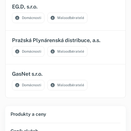
EG.D, s.r.o.
Domácnosti
Maloodběratelé
Pražská Plynárenská distribuce, a.s.
Domácnosti
Maloodběratelé
GasNet s.r.o.
Domácnosti
Maloodběratelé
Produkty a ceny