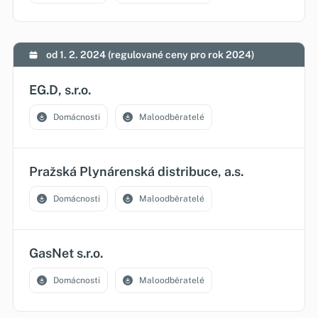
od 1. 2. 2024 (regulované ceny pro rok 2024)
EG.D, s.r.o.
Domácnosti
Maloodběratelé
Pražská Plynárenská distribuce, a.s.
Domácnosti
Maloodběratelé
GasNet s.r.o.
Domácnosti
Maloodběratelé