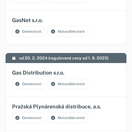
GasNet s.r.o.
Domácnosti
Maloodběratelé
od 20. 2. 2024 (regulované ceny od 1. 9. 2025)
Gas Distribution s.r.o.
Domácnosti
Maloodběratelé
Pražská Plynárenská distribuce, a.s.
Domácnosti
Maloodběratelé