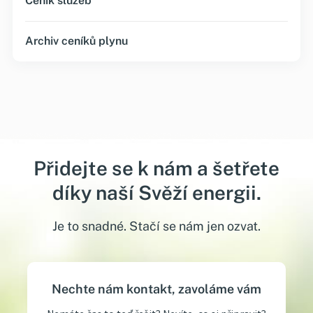
Ceník služeb
Archiv ceníků plynu
Přidejte se k nám a šetřete
díky naší Svěží energii.
Je to snadné. Stačí se nám jen ozvat.
Nechte nám kontakt, zavoláme vám