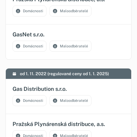
Domácnosti
Maloodběratelé
GasNet s.r.o.
Domácnosti
Maloodběratelé
od 1. 11. 2022 (regulované ceny od 1. 1. 2025)
Gas Distribution s.r.o.
Domácnosti
Maloodběratelé
Pražská Plynárenská distribuce, a.s.
Domácnosti
Maloodběratelé