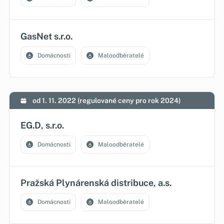
GasNet s.r.o.
Domácnosti
Maloodběratelé
od 1. 11. 2022 (regulované ceny pro rok 2024)
EG.D, s.r.o.
Domácnosti
Maloodběratelé
Pražská Plynárenská distribuce, a.s.
Domácnosti
Maloodběratelé