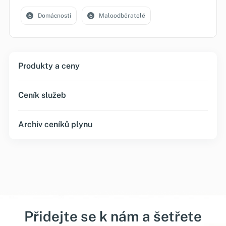
Domácnosti
Maloodběratelé
Produkty a ceny
Ceník služeb
Archiv ceníků plynu
Přidejte se k nám a šetřete