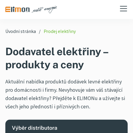
Úvodní stránka
Prodej elektřiny
Dodavatel elektřiny –
produkty a ceny
Aktuální nabídka produktů dodávek levné elektřiny
pro domácnosti i firmy. Nevyhovuje vám váš stávající
dodavatel elektřiny? Přejděte k ELIMONu a užívejte si
všech jeho předností i příznivých cen.
Výběr distributora